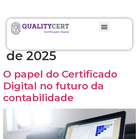
Dia:
30 de janeiro
de 2025
O papel do Certificado
Digital no futuro da
contabilidade