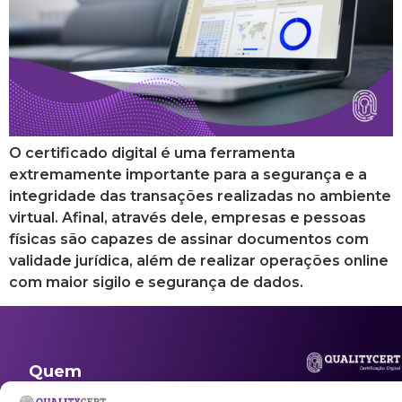
O certificado digital é uma ferramenta
extremamente importante para a segurança e a
integridade das transações realizadas no ambiente
virtual. Afinal, através dele, empresas e pessoas
físicas são capazes de assinar documentos com
validade jurídica, além de realizar operações online
com maior sigilo e segurança de dados.
Quem
Acesso
Suporte
somos