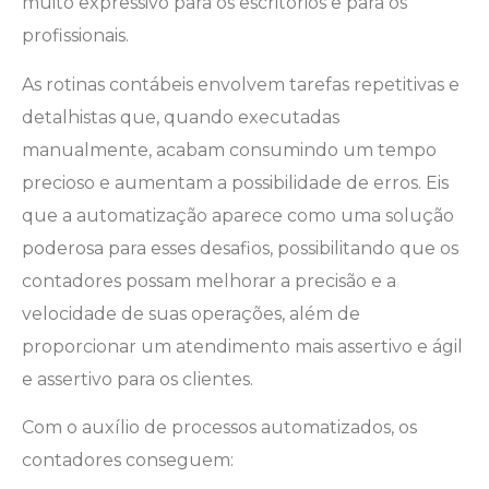
muito expressivo para os escritórios e para os
profissionais.
As rotinas contábeis envolvem tarefas repetitivas e
detalhistas que, quando executadas
manualmente, acabam consumindo um tempo
precioso e aumentam a possibilidade de erros. Eis
que a automatização aparece como uma solução
poderosa para esses desafios, possibilitando que os
contadores possam melhorar a precisão e a
velocidade de suas operações, além de
proporcionar um atendimento mais assertivo e ágil
e assertivo para os clientes.
Com o auxílio de processos automatizados, os
contadores conseguem: