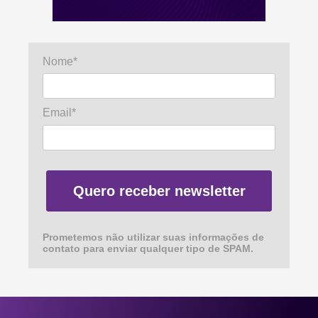
Nome*
Email*
Quero receber newsletter
Prometemos não utilizar suas informações de
contato para enviar qualquer tipo de SPAM.