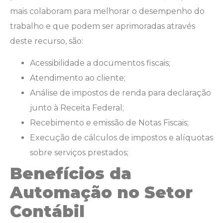
mais colaboram para melhorar o desempenho do
trabalho e que podem ser aprimoradas através
deste recurso, são:
Acessibilidade a documentos fiscais;
Atendimento ao cliente;
Análise de impostos de renda para declaração
junto à Receita Federal;
Recebimento e emissão de Notas Fiscais;
Execução de cálculos de impostos e alíquotas
sobre serviços prestados;
Benefícios da
Automação no Setor
Contábil