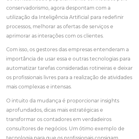
conservadorismo, agora despontam com a
utilização da Inteligência Artificial para redefinir
processos, melhorar as ofertas de serviços e
aprimorar as interações com os clientes.
Com isso, os gestores das empresas entenderam a
importância de usar essa e outras tecnologias para
automatizar tarefas consideradas rotineiras e deixar
os profissionais livres para a realização de atividades
mais complexas e intensas.
O intuito da mudança é proporcionar insights
aprofundados, dicas mais estratégicas e
transformar os contadores em verdadeiros
consultores de negócios. Um ótimo exemplo de
tecnologia para que os profissionais consigam