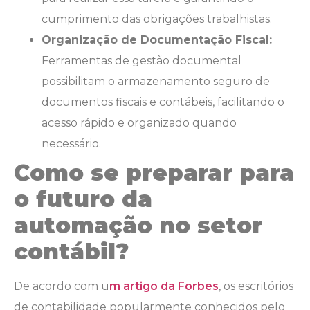
cumprimento das obrigações trabalhistas.
Organização de Documentação Fiscal:
Ferramentas de gestão documental
possibilitam o armazenamento seguro de
documentos fiscais e contábeis, facilitando o
acesso rápido e organizado quando
necessário.
Como se preparar para
o futuro da
automação no setor
contábil?
De acordo com u
m artigo da Forbes
, os escritórios
de contabilidade popularmente conhecidos pelo