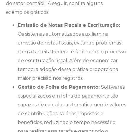
do setor contábil. A seguir, confira alguns
exemplos práticos:
Emissão de Notas Fiscais e Escrituração:
Os sistemas automatizados auxiliam na
emissão de notas fiscais, evitando problemas
com a Receita Federal e facilitando o processo
de escrituração fiscal. Além de economizar
tempo, a adoção dessa prática proporciona
maior precisão nos registros.
Gestão de Folha de Pagamento:
Softwares
especializados em folha de pagamento são
capazes de calcular automaticamente valores
de contribuições, salários, impostos e
benefícios, reduzindo o tempo necessário
para realizar essa tarefa e garantindo o