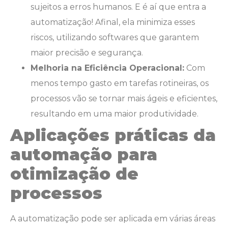
sujeitos a erros humanos. E é aí que entra a
automatização! Afinal, ela minimiza esses
riscos, utilizando softwares que garantem
maior precisão e segurança.
Melhoria na Eficiência Operacional:
Com
menos tempo gasto em tarefas rotineiras, os
processos vão se tornar mais ágeis e eficientes,
resultando em uma maior produtividade.
Aplicações práticas da
automação para
otimização de
processos
A automatização pode ser aplicada em várias áreas