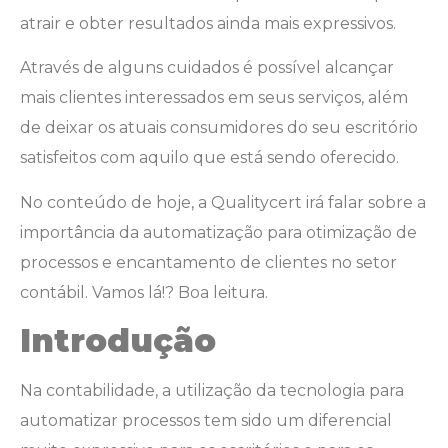
atrair e obter resultados ainda mais expressivos.
Através de alguns cuidados é possível alcançar
mais clientes interessados em seus serviços, além
de deixar os atuais consumidores do seu escritório
satisfeitos com aquilo que está sendo oferecido.
No conteúdo de hoje, a Qualitycert irá falar sobre a
importância da automatização para otimização de
processos e encantamento de clientes no setor
contábil. Vamos lá!? Boa leitura.
Introdução
Na contabilidade, a utilização da tecnologia para
automatizar processos tem sido um diferencial