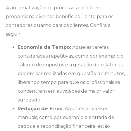
A automatização de processos contábeis
proporciona diversos benefícios! Tanto para os
contadores quanto para os clientes. Confira a
seguir.
Economia de Tempo:
Aquelas tarefas
consideradas repetitivas, como por exemplo o
cálculo de impostos e a geração de relatórios,
podem ser realizadas em questão de minutos,
liberando tempo para que os profissionais se
concentrem em atividades de maior valor
agregado.
Redução de Erros:
Aqueles processos
manuais, como por exemplo a entrada de
dados e a reconciliação financeira, estão