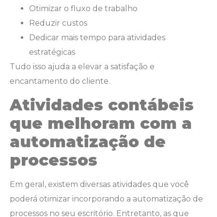
Otimizar o fluxo de trabalho
Reduzir custos
Dedicar mais tempo para atividades
estratégicas
Tudo isso ajuda a elevar a satisfação e
encantamento do cliente.
Atividades contábeis
que melhoram com a
automatização de
processos
Em geral, existem diversas atividades que você
poderá otimizar incorporando a automatização de
processos no seu escritório. Entretanto, as que