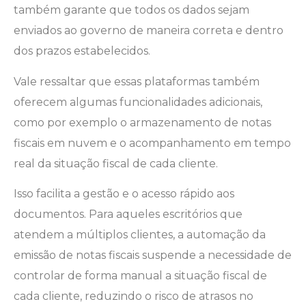
também garante que todos os dados sejam
enviados ao governo de maneira correta e dentro
dos prazos estabelecidos.
Vale ressaltar que essas plataformas também
oferecem algumas funcionalidades adicionais,
como por exemplo o armazenamento de notas
fiscais em nuvem e o acompanhamento em tempo
real da situação fiscal de cada cliente.
Isso facilita a gestão e o acesso rápido aos
documentos. Para aqueles escritórios que
atendem a múltiplos clientes, a automação da
emissão de notas fiscais suspende a necessidade de
controlar de forma manual a situação fiscal de
cada cliente, reduzindo o risco de atrasos no