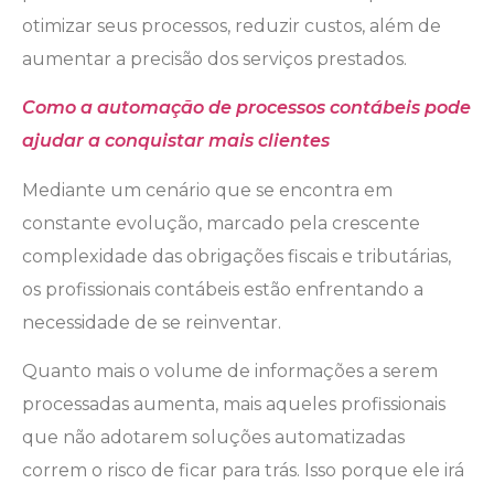
otimizar seus processos, reduzir custos, além de
aumentar a precisão dos serviços prestados.
Como a automação de processos contábeis pode
ajudar a conquistar mais clientes
Mediante um cenário que se encontra em
constante evolução, marcado pela crescente
complexidade das obrigações fiscais e tributárias,
os profissionais contábeis estão enfrentando a
necessidade de se reinventar.
Quanto mais o volume de informações a serem
processadas aumenta, mais aqueles profissionais
que não adotarem soluções automatizadas
correm o risco de ficar para trás. Isso porque ele irá