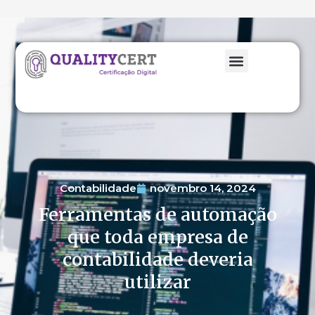
Contabilidade
novembro 14, 2024
Ferramentas de automação
que toda empresa de
contabilidade deveria
utilizar