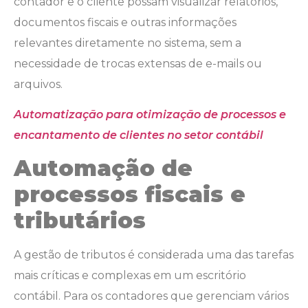
contador e o cliente possam visualizar relatórios,
documentos fiscais e outras informações
relevantes diretamente no sistema, sem a
necessidade de trocas extensas de e-mails ou
arquivos.
Automatização para otimização de processos e
encantamento de clientes no setor contábil
Automação de
processos fiscais e
tributários
A gestão de tributos é considerada uma das tarefas
mais críticas e complexas em um escritório
contábil. Para os contadores que gerenciam vários