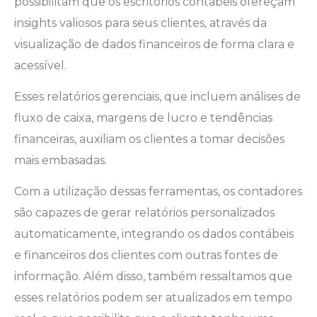
possibilitam que os escritórios contábeis ofereçam
insights valiosos para seus clientes, através da
visualização de dados financeiros de forma clara e
acessível.
Esses relatórios gerenciais, que incluem análises de
fluxo de caixa, margens de lucro e tendências
financeiras, auxiliam os clientes a tomar decisões
mais embasadas.
Com a utilização dessas ferramentas, os contadores
são capazes de gerar relatórios personalizados
automaticamente, integrando os dados contábeis
e financeiros dos clientes com outras fontes de
informação. Além disso, também ressaltamos que
esses relatórios podem ser atualizados em tempo