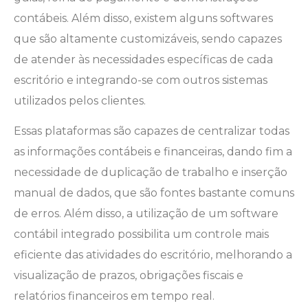
contábeis. Além disso, existem alguns softwares
que são altamente customizáveis, sendo capazes
de atender às necessidades específicas de cada
escritório e integrando-se com outros sistemas
utilizados pelos clientes.
Essas plataformas são capazes de centralizar todas
as informações contábeis e financeiras, dando fim a
necessidade de duplicação de trabalho e inserção
manual de dados, que são fontes bastante comuns
de erros. Além disso, a utilização de um software
contábil integrado possibilita um controle mais
eficiente das atividades do escritório, melhorando a
visualização de prazos, obrigações fiscais e
relatórios financeiros em tempo real.