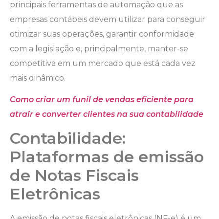
principais ferramentas de automação que as
empresas contábeis devem utilizar para conseguir
otimizar suas operações, garantir conformidade
com a legislação e, principalmente, manter-se
competitiva em um mercado que está cada vez
mais dinâmico.
Como criar um funil de vendas eficiente para
atrair e converter clientes na sua contabilidade
Contabilidade:
Plataformas de emissão
de Notas Fiscais
Eletrônicas
A emissão de notas fiscais eletrônicas (NF-e) é um