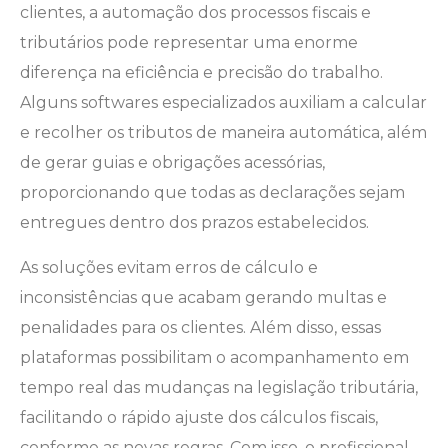
clientes, a automação dos processos fiscais e
tributários pode representar uma enorme
diferença na eficiência e precisão do trabalho.
Alguns softwares especializados auxiliam a calcular
e recolher os tributos de maneira automática, além
de gerar guias e obrigações acessórias,
proporcionando que todas as declarações sejam
entregues dentro dos prazos estabelecidos.
As soluções evitam erros de cálculo e
inconsistências que acabam gerando multas e
penalidades para os clientes. Além disso, essas
plataformas possibilitam o acompanhamento em
tempo real das mudanças na legislação tributária,
facilitando o rápido ajuste dos cálculos fiscais,
conforme as novas regras. Com isso, o profissional