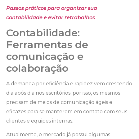
Passos práticos para organizar sua
contabilidade e evitar retrabalhos
Contabilidade:
Ferramentas de
comunicação e
colaboração
A demanda por eficiência e rapidez vem crescendo
dia após dia nos escritórios, por isso, os mesmos
precisam de meios de comunicação ágeis e
eficazes para se manterem em contato com seus
clientes e equipes internas.
Atualmente, o mercado já possui algumas