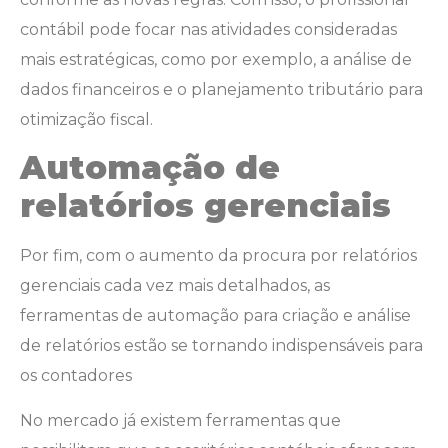
contábil pode focar nas atividades consideradas
mais estratégicas, como por exemplo, a análise de
dados financeiros e o planejamento tributário para
otimização fiscal.
Automação de
relatórios gerenciais
Por fim, com o aumento da procura por relatórios
gerenciais cada vez mais detalhados, as
ferramentas de automação para criação e análise
de relatórios estão se tornando indispensáveis para
os contadores
No mercado já existem ferramentas que