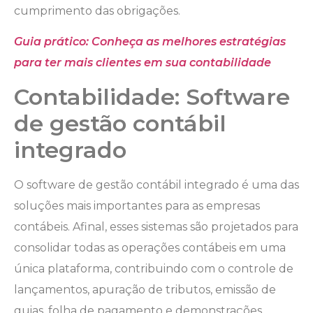
cumprimento das obrigações.
Guia prático: Conheça as melhores estratégias
para ter mais clientes em sua contabilidade
Contabilidade: Software
de gestão contábil
integrado
O software de gestão contábil integrado é uma das
soluções mais importantes para as empresas
contábeis. Afinal, esses sistemas são projetados para
consolidar todas as operações contábeis em uma
única plataforma, contribuindo com o controle de
lançamentos, apuração de tributos, emissão de
guias, folha de pagamento e demonstrações