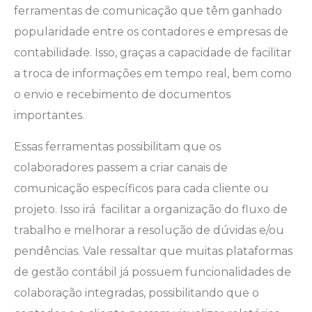
ferramentas de comunicação que têm ganhado
popularidade entre os contadores e empresas de
contabilidade. Isso, graças a capacidade de facilitar
a troca de informações em tempo real, bem como
o envio e recebimento de documentos
importantes.
Essas ferramentas possibilitam que os
colaboradores passem a criar canais de
comunicação específicos para cada cliente ou
projeto. Isso irá facilitar a organização do fluxo de
trabalho e melhorar a resolução de dúvidas e/ou
pendências. Vale ressaltar que muitas plataformas
de gestão contábil já possuem funcionalidades de
colaboração integradas, possibilitando que o