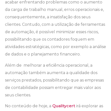
acabar enfrentando problemas como o aumento
da carga de trabalho manual, erros operacionais e,
consequentemente, a insatisfação dos seus
clientes. Contudo, com a utilização de ferramentas
de automação, é possível minimizar esses riscos,
possibilitando que os contadores foquem em
atividades estratégicas, como por exemplo a análise
de dados e o planejamento financeiro.
Além de melhorar a eficiência operacional, a
automação também aumenta a qualidade dos
serviços prestados, possibilitando que as empresas
de contabilidade possam entregar mais valor aos
seus clientes.
No conteúdo de hoje, a
Qualitycert
irá explorar as