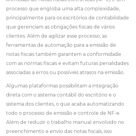
processo que engloba uma alta complexidade,
principalmente para os escritórios de contabilidade
que gerenciam as obrigações fiscais de vários
clientes. Além de agilizar esse processo, as
ferramentas de automação para a emissão de
notas fiscais também garantem a conformidade
com as normas fiscais e evitam futuras penalidades
associadas a erros ou possíveis atrasos na emissão.
Algumas plataformas possibilitam a integração
direta com o sistema contábil do escritório e o
sistema dos clientes, o que acaba automatizando
todo o processo de emissão e controle de NF-e.
Além de reduzir o trabalho manual envolvido no
preenchimento e envio das notas fiscais, isso