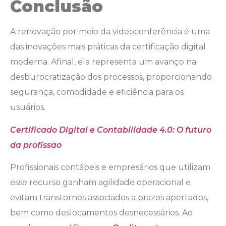
Conclusão
A renovação por meio da videoconferência é uma
das inovações mais práticas da certificação digital
moderna. Afinal, ela representa um avanço na
desburocratização dos processos, proporcionando
segurança, comodidade e eficiência para os
usuários.
Certificado Digital e Contabilidade 4.0: O futuro
da profissão
Profissionais contábeis e empresários que utilizam
esse recurso ganham agilidade operacional e
evitam transtornos associados a prazos apertados,
bem como deslocamentos desnecessários. Ao