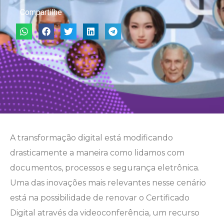
Compartilhe
A transformação digital está modificando
drasticamente a maneira como lidamos com
documentos, processos e segurança eletrônica.
Uma das inovações mais relevantes nesse cenário
está na possibilidade de renovar o Certificado
Digital através da videoconferência, um recurso