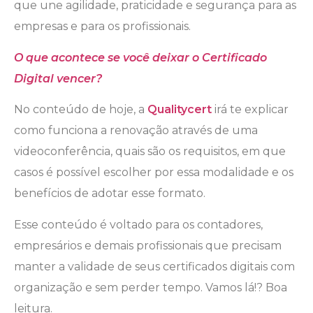
que une agilidade, praticidade e segurança para as
empresas e para os profissionais.
O que acontece se você deixar o Certificado
Digital vencer?
No conteúdo de hoje, a
Qualitycert
irá te explicar
como funciona a renovação através de uma
videoconferência, quais são os requisitos, em que
casos é possível escolher por essa modalidade e os
benefícios de adotar esse formato.
Esse conteúdo é voltado para os contadores,
empresários e demais profissionais que precisam
manter a validade de seus certificados digitais com
organização e sem perder tempo. Vamos lá!? Boa
leitura.