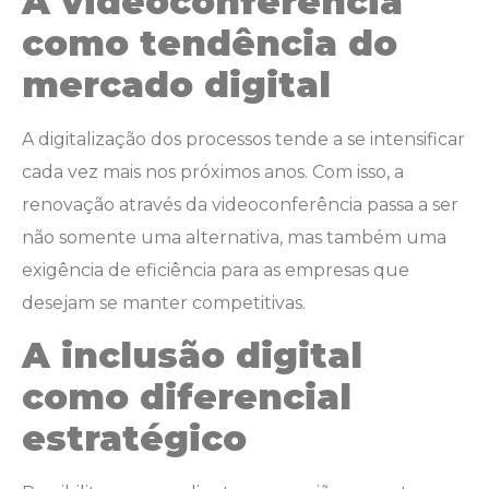
A videoconferência
como tendência do
mercado digital
A digitalização dos processos tende a se intensificar
cada vez mais nos próximos anos. Com isso, a
renovação através da videoconferência passa a ser
não somente uma alternativa, mas também uma
exigência de eficiência para as empresas que
desejam se manter competitivas.
A inclusão digital
como diferencial
estratégico