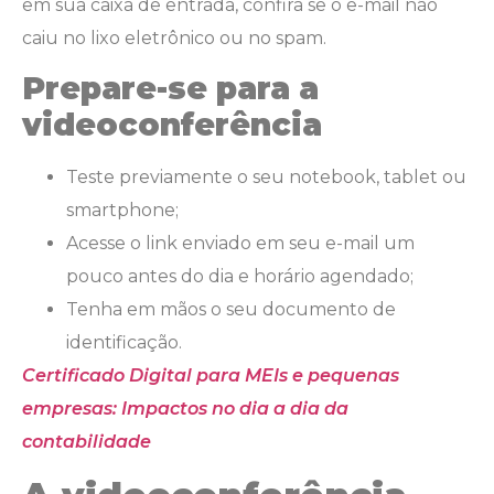
em sua caixa de entrada, confira se o e-mail não
caiu no lixo eletrônico ou no spam.
Prepare-se para a
videoconferência
Teste previamente o seu notebook, tablet ou
smartphone;
Acesse o link enviado em seu e-mail um
pouco antes do dia e horário agendado;
Tenha em mãos o seu documento de
identificação.
Certificado Digital para MEIs e pequenas
empresas: Impactos no dia a dia da
contabilidade