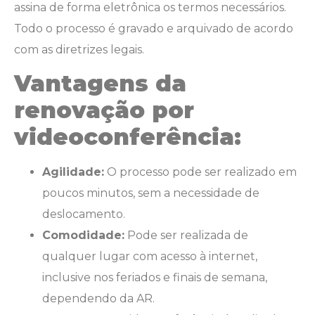
assina de forma eletrônica os termos necessários.
Todo o processo é gravado e arquivado de acordo
com as diretrizes legais.
Vantagens da
renovação por
videoconferência:
Agilidade:
O processo pode ser realizado em
poucos minutos, sem a necessidade de
deslocamento.
Comodidade:
Pode ser realizada de
qualquer lugar com acesso à internet,
inclusive nos feriados e finais de semana,
dependendo da AR.