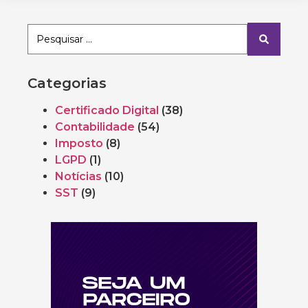
Categorias
Certificado Digital
(38)
Contabilidade
(54)
Imposto
(8)
LGPD
(1)
Notícias
(10)
SST
(9)