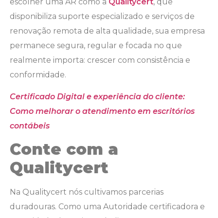
escolher uma AR como a
Qualitycert
, que
disponibiliza suporte especializado e serviços de
renovação remota de alta qualidade, sua empresa
permanece segura, regular e focada no que
realmente importa: crescer com consistência e
conformidade.
Certificado Digital e experiência do cliente:
Como melhorar o atendimento em escritórios
contábeis
Conte com a
Qualitycert
Na Qualitycert nós cultivamos parcerias
duradouras. Como uma Autoridade certificadora e