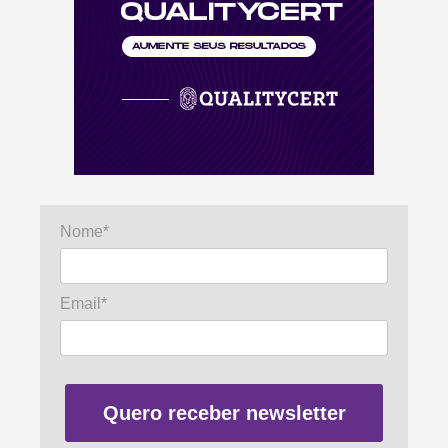
Nome*
Email*
Quero receber newsletter