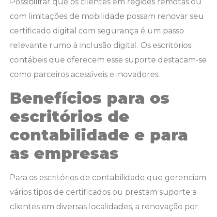
Possibilitar que os clientes em regiões remotas ou
com limitações de mobilidade possam renovar seu
certificado digital com segurança é um passo
relevante rumo à inclusão digital. Os escritórios
contábeis que oferecem esse suporte destacam-se
como parceiros acessíveis e inovadores.
Benefícios para os
escritórios de
contabilidade e para
as empresas
Para os escritórios de contabilidade que gerenciam
vários tipos de certificados ou prestam suporte a
clientes em diversas localidades, a renovação por