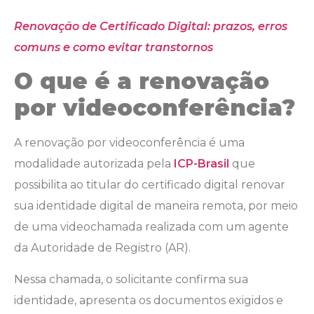
Renovação de Certificado Digital: prazos, erros
comuns e como evitar transtornos
O que é a renovação
por videoconferência?
A renovação por videoconferência é uma
modalidade autorizada pela
ICP-Brasil
que
possibilita ao titular do certificado digital renovar
sua identidade digital de maneira remota, por meio
de uma videochamada realizada com um agente
da Autoridade de Registro (AR).
Nessa chamada, o solicitante confirma sua
identidade, apresenta os documentos exigidos e