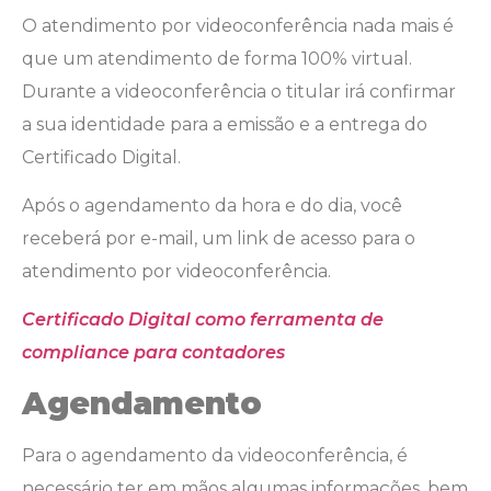
O atendimento por videoconferência nada mais é
que um atendimento de forma 100% virtual.
Durante a videoconferência o titular irá confirmar
a sua identidade para a emissão e a entrega do
Certificado Digital.
Após o agendamento da hora e do dia, você
receberá por e-mail, um link de acesso para o
atendimento por videoconferência.
Certificado Digital como ferramenta de
compliance para contadores
Agendamento
Para o agendamento da videoconferência, é
necessário ter em mãos algumas informações, bem