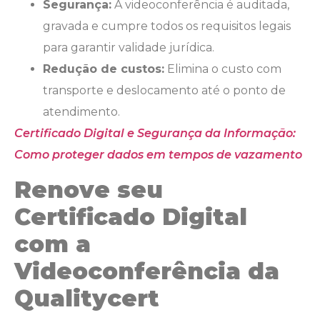
Segurança:
A videoconferência é auditada,
gravada e cumpre todos os requisitos legais
para garantir validade jurídica.
Redução de custos:
Elimina o custo com
transporte e deslocamento até o ponto de
atendimento.
Certificado Digital e Segurança da Informação:
Como proteger dados em tempos de vazamento
Renove seu
Certificado Digital
com a
Videoconferência da
Qualitycert