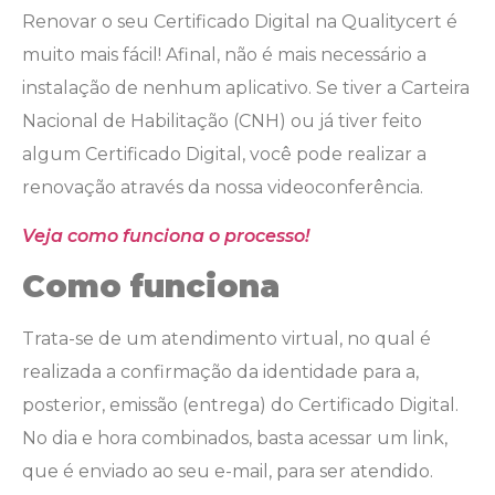
Renovar o seu Certificado Digital na Qualitycert é
muito mais fácil! Afinal, não é mais necessário a
instalação de nenhum aplicativo. Se tiver a Carteira
Nacional de Habilitação (CNH) ou já tiver feito
algum Certificado Digital, você pode realizar a
renovação através da nossa videoconferência.
Veja como funciona o processo!
Como funciona
Trata-se de um atendimento virtual, no qual é
realizada a confirmação da identidade para a,
posterior, emissão (entrega) do Certificado Digital.
No dia e hora combinados, basta acessar um link,
que é enviado ao seu e-mail, para ser atendido.