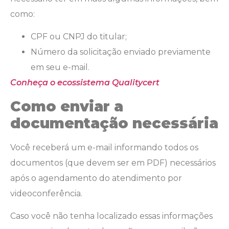
como:
CPF ou CNPJ do titular;
Número da solicitação enviado previamente
em seu e-mail.
Conheça o ecossistema Qualitycert
Como enviar a
documentação necessária
Você receberá um e-mail informando todos os
documentos (que devem ser em PDF) necessários
após o agendamento do atendimento por
videoconferência.
Caso você não tenha localizado essas informações