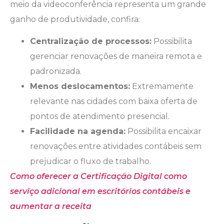
meio da videoconferência representa um grande
ganho de produtividade, confira:
Centralização de processos:
Possibilita
gerenciar renovações de maneira remota e
padronizada.
Menos deslocamentos:
Extremamente
relevante nas cidades com baixa oferta de
pontos de atendimento presencial.
Facilidade na agenda:
Possibilita encaixar
renovações entre atividades contábeis sem
prejudicar o fluxo de trabalho.
Como oferecer a Certificação Digital como
serviço adicional em escritórios contábeis e
aumentar a receita