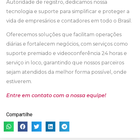
Autoridade de registro, dedicamos nossa
tecnologia e suporte para simplificar e proteger a
vida de empresários e contadores em todo o Brasil.
Oferecemos soluções que facilitam operações
diárias e fortalecem negócios, com serviços como
suporte premiado e videoconferência 24 horas e
serviço in loco, garantindo que nossos parceiros
sejam atendidos da melhor forma possível, onde
estiverem.
Entre em contato com a nossa equipe!
Compartilhe